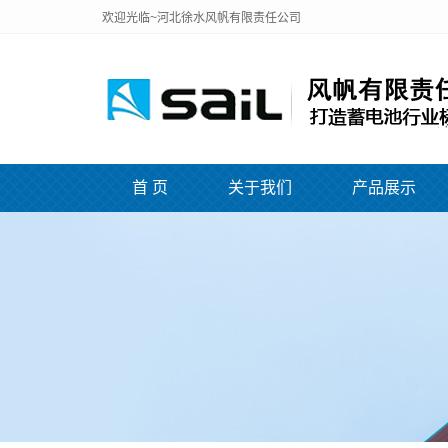
欢迎光临~河北徐水风帆有限责任公司
首 页
关于我们
产品展示