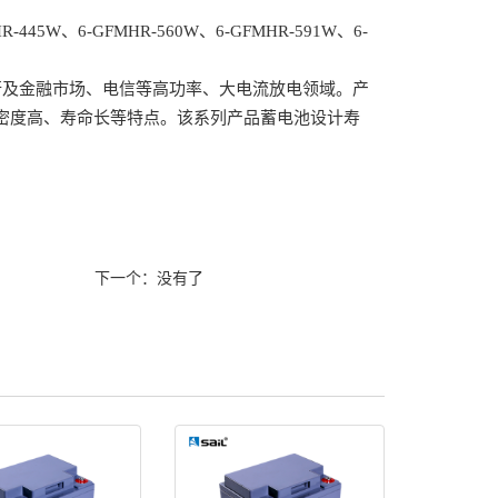
-445W、6-GFMHR-560W、6-GFMHR-591W、6-
银行及金融市场、电信等高功率、大电流放电领域。产
密度高、寿命长等特点。该系列产品蓄电池设计寿
下一个：没有了