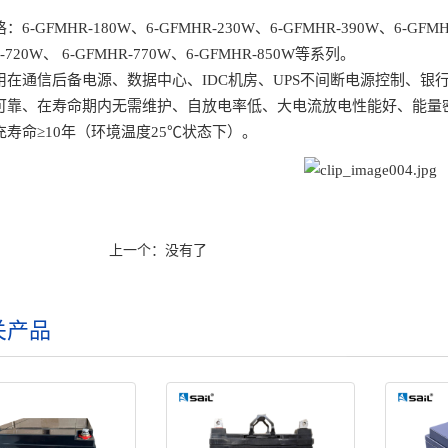
6-GFMHR-180W、6-GFMHR-230W、6-GFMHR-390W、6-GFMHR
-720W、 6-GFMHR-770W、6-GFMHR-850W等系列。
用在通信后备电源、数据中心、IDC机房、UPS不间断电源控制、
可靠、在寿命期内无需维护、自放电率低、大电流放电性能好、能量
充寿命≥10年（环境温度25℃状态下）。
上一个：没有了
关产品