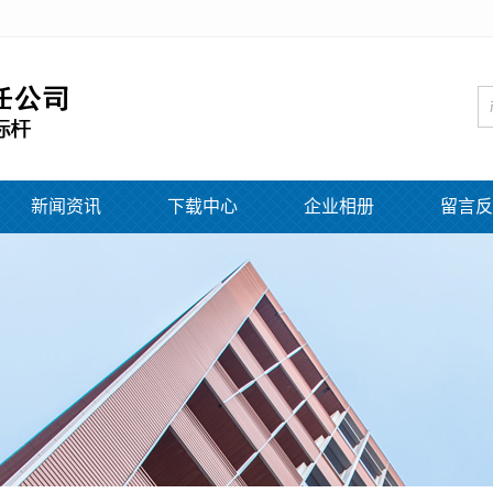
新闻资讯
下载中心
企业相册
留言反